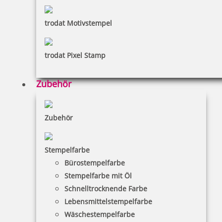
trodat Motivstempel
trodat Pixel Stamp
Zubehör
Zubehör
Stempelfarbe
Bürostempelfarbe
Stempelfarbe mit Öl
Schnelltrocknende Farbe
Lebensmittelstempelfarbe
Wäschestempelfarbe