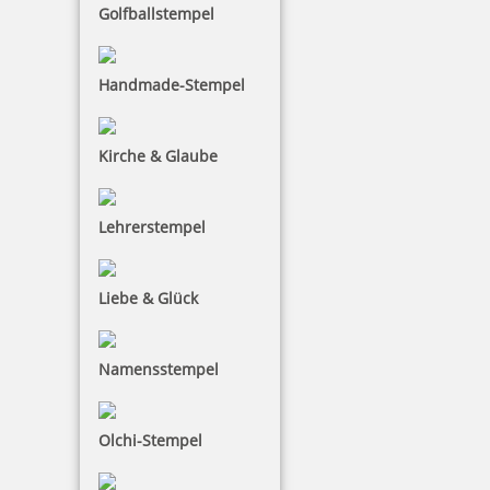
Golfballstempel
Handmade-Stempel
Kirche & Glaube
Lehrerstempel
Liebe & Glück
Namensstempel
Olchi-Stempel