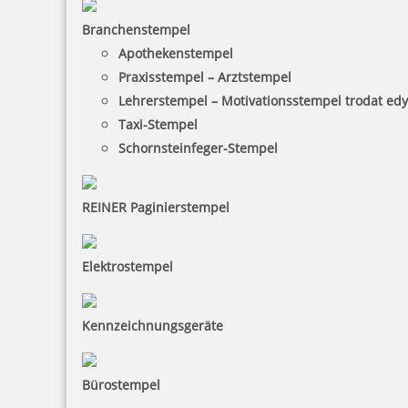
Branchenstempel
Apothekenstempel
Praxisstempel – Arztstempel
Lehrerstempel – Motivationsstempel trodat ed
Taxi-Stempel
Schornsteinfeger-Stempel
REINER Paginierstempel
Elektrostempel
Kennzeichnungsgeräte
Bürostempel