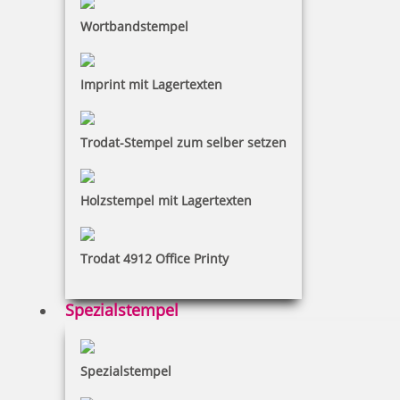
Wortbandstempel
Imprint mit Lagertexten
Trodat-Stempel zum selber setzen
Holzstempel mit Lagertexten
Trodat 4912 Office Printy
Spezialstempel
Spezialstempel