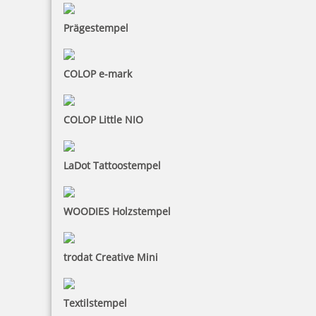
Prägestempel
COLOP e-mark
COLOP Little NIO
LaDot Tattoostempel
WOODIES Holzstempel
trodat Creative Mini
Textilstempel