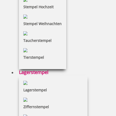
Stempel Hochzeit
Stempel Weihnachten
Taucherstempel
Tierstempel
Lagerstempel
Lagerstempel
Ziffernstempel