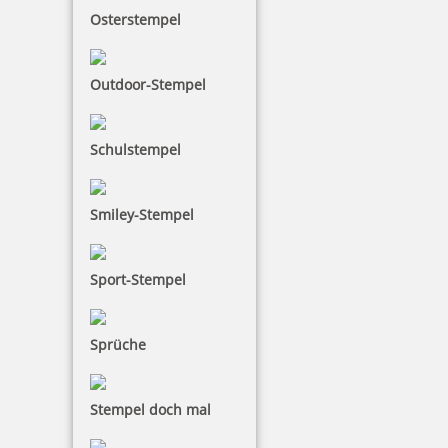
Osterstempel
Outdoor-Stempel
Schulstempel
Smiley-Stempel
Sport-Stempel
Sprüche
Stempel doch mal