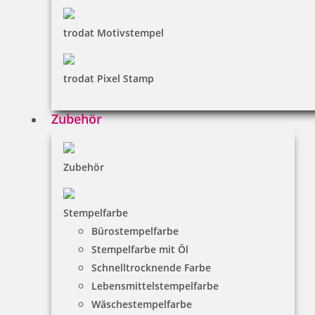
trodat Motivstempel
trodat Pixel Stamp
Zubehör
Zubehör
Stempelfarbe
Bürostempelfarbe
Stempelfarbe mit Öl
Schnelltrocknende Farbe
Lebensmittelstempelfarbe
Wäschestempelfarbe