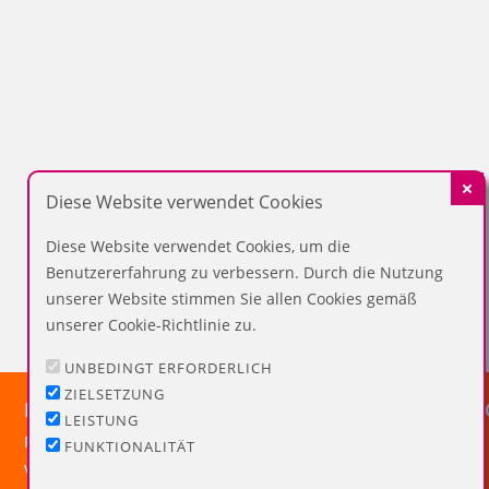
Diese Website verwendet Cookies
Diese Website verwendet Cookies, um die
Benutzererfahrung zu verbessern. Durch die Nutzung
unserer Website stimmen Sie allen Cookies gemäß
unserer Cookie-Richtlinie zu.
UNBEDINGT ERFORDERLICH
ZIELSETZUNG
HINWEISE
INFORMAT
LEISTUNG
FAQ
Impressum
FUNKTIONALITÄT
Versandinformationen
Datenschutz