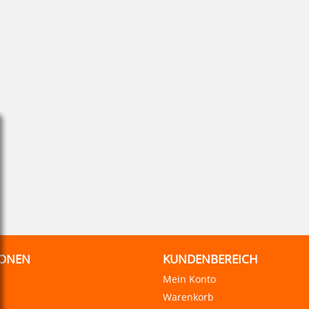
IONEN
KUNDENBEREICH
Mein Konto
Warenkorb